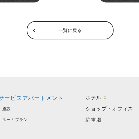
一覧に戻る
サービスアパートメント
ホテル
ショップ・オフィス
施設
ルームプラン
駐車場