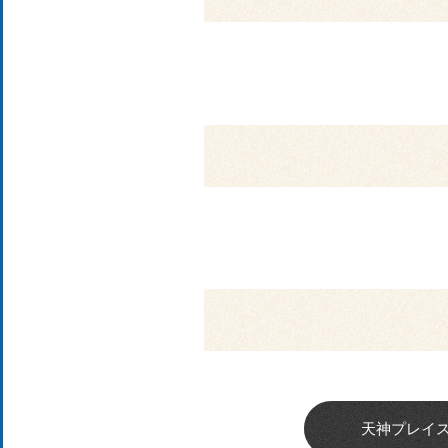
天神プレイ