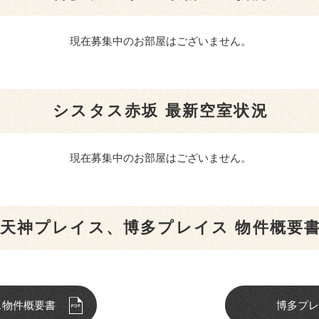
現在募集中のお部屋はございません。
シスタス赤坂 最新空室状況
現在募集中のお部屋はございません。
天神プレイス、博多プレイス 物件概要
ス物件概要書
博多プレ