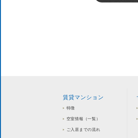
賃貸マンション
特徴
空室情報（一覧）
ご入居までの流れ