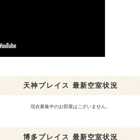
天神プレイス 最新空室状況
現在募集中のお部屋はございません。
博多プレイス 最新空室状況