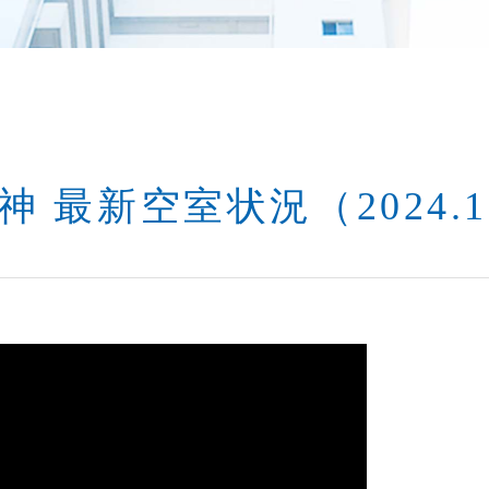
最新空室状況（2024.12