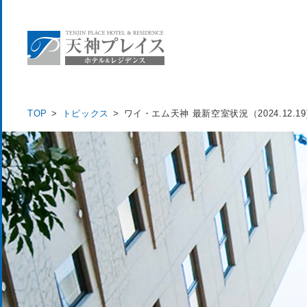
TOP
トピックス
ワイ・エム天神 最新空室状況（2024.12.19