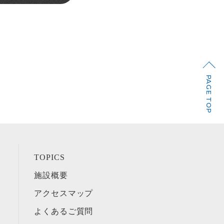
PAGE TOP
TOPICS
施設概要
アクセスマップ
よくあるご質問