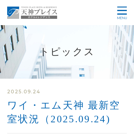
MENU
トピックス
2025.09.24
ワイ・エム天神 最新空
室状況（2025.09.24)