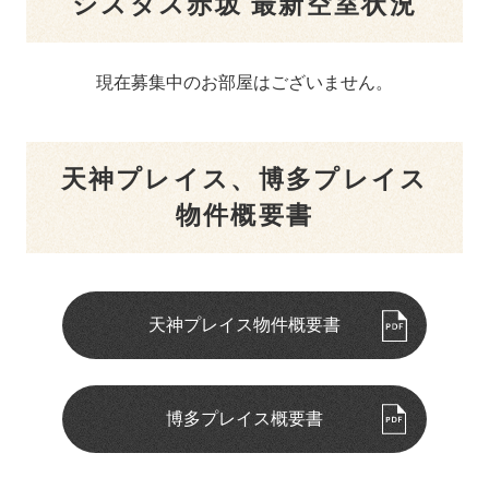
シスタス赤坂 最新空室状況
現在募集中のお部屋はございません。
天神プレイス、博多プレイス
物件概要書
天神プレイス物件概要書
博多プレイス概要書