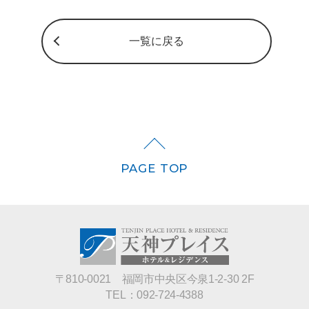
一覧に戻る
PAGE TOP
〒810-0021 福岡市中央区今泉1-2-30 2F
TEL：
092-724-4388