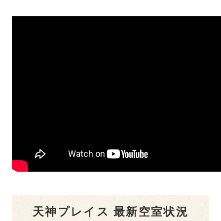
天神プレイス 最新空室状況