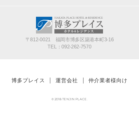
〒812-0021 福岡市博多区築港本町3-16
TEL：
092-262-7570
博多プレイス
運営会社
仲介業者様向け
© 2018 TENJIN PLACE.