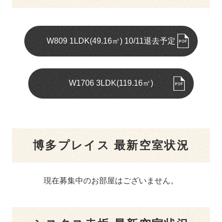
W809 1LDK(49.16㎡) 10/11退去予定
W1706 3LDK(119.16㎡)
博多プレイス 最新空室状況
現在募集中のお部屋はございません。